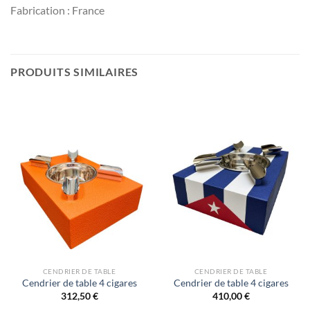
Fabrication : France
PRODUITS SIMILAIRES
CENDRIER DE TABLE
CENDRIER DE TABLE
Cendrier de table 4 cigares
Cendrier de table 4 cigares
312,50
€
410,00
€