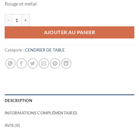
Rouge et métal
quantité de Cendrier de table 4 cigares
AJOUTER AU PANIER
Catégorie :
CENDRIER DE TABLE
DESCRIPTION
INFORMATIONS COMPLÉMENTAIRES
AVIS (0)